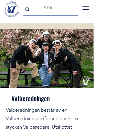
Valberedningen
Valberedningen består av en
Valberedningsordförande och sex
stycken Valberedare. Utskottet