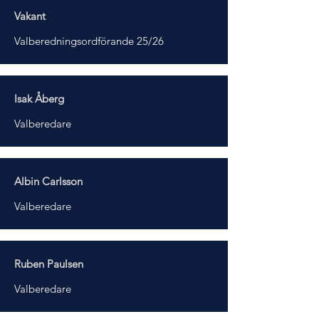
Vakant
Valberedningsordförande 25/26
Isak Åberg
Valberedare
Albin Carlsson
Valberedare
Ruben Paulsen
Valberedare