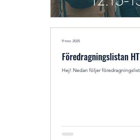
9 nov. 2025
Föredragningslistan HT
Hej! Nedan följer föredragningslist