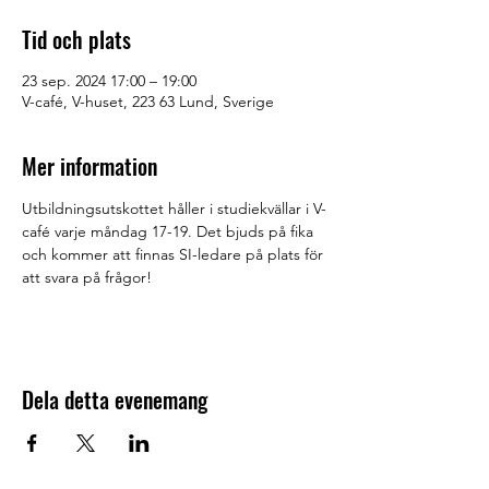
Tid och plats
23 sep. 2024 17:00 – 19:00
V-café, V-huset, 223 63 Lund, Sverige
Mer information
Utbildningsutskottet håller i studiekvällar i V-
café varje måndag 17-19. Det bjuds på fika 
och kommer att finnas SI-ledare på plats för 
att svara på frågor! 
Dela detta evenemang