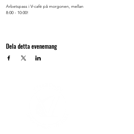
Arbetspass i V-café på morgonen, mellan 
8:00 - 10:00!
Dela detta evenemang