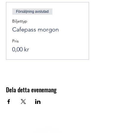
Försäljning avslutad
Biljettyp
Cafepass morgon
Pris
0,00 kr
Dela detta evenemang