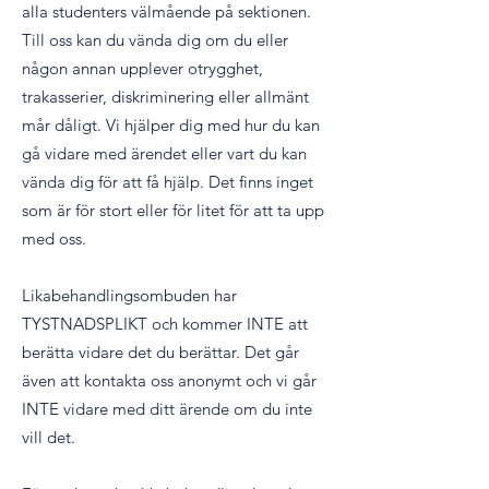
alla studenters välmående på sektionen.
Till oss kan du vända dig om du eller
någon annan upplever otrygghet,
trakasserier, diskriminering eller allmänt
mår dåligt. Vi hjälper dig med hur du kan
gå vidare med ärendet eller vart du kan
vända dig för att få hjälp. Det finns inget
som är för stort eller för litet för att ta upp
med oss.
Likabehandlingsombuden har
TYSTNADSPLIKT och kommer INTE att
berätta vidare det du berättar. Det går
även att kontakta oss anonymt och vi går
INTE vidare med ditt ärende om du inte
vill det.