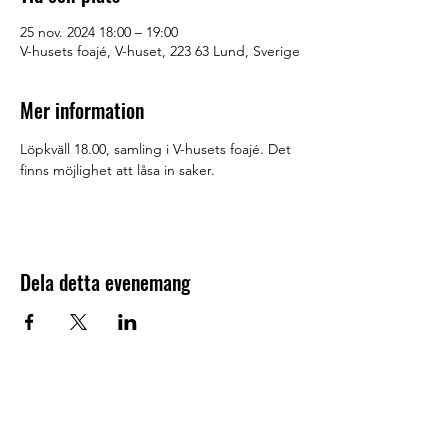
25 nov. 2024 18:00 – 19:00
V-husets foajé, V-huset, 223 63 Lund, Sverige
Mer information
Löpkväll 18.00, samling i V-husets foajé. Det 
finns möjlighet att låsa in saker.
Dela detta evenemang