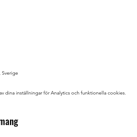
, Sverige
dina inställningar för Analytics och funktionella cookies.
emang