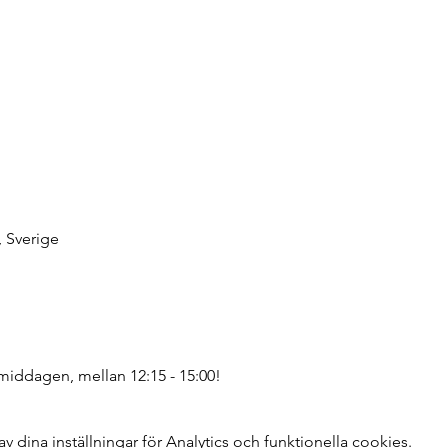
, Sverige
rmiddagen, mellan 12:15 - 15:00!
dina inställningar för Analytics och funktionella cookies.