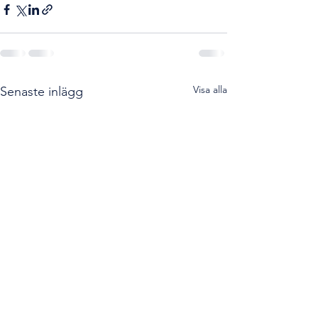
Visa alla
Senaste inlägg