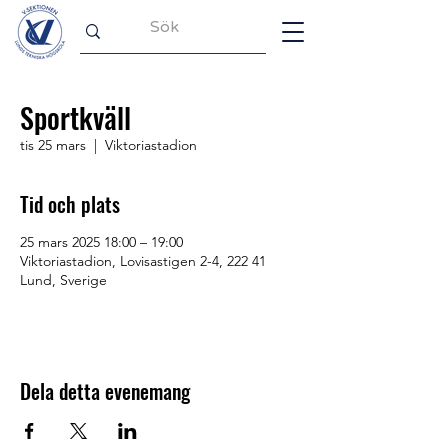
Sportkväll
tis 25 mars
  |  
Viktoriastadion
Tid och plats
25 mars 2025 18:00 – 19:00
Viktoriastadion, Lovisastigen 2-4, 222 41
Lund, Sverige
Dela detta evenemang