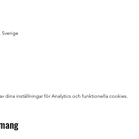
, Sverige
dina inställningar för Analytics och funktionella cookies.
emang