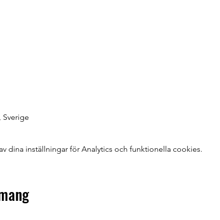
, Sverige
dina inställningar för Analytics och funktionella cookies.
emang